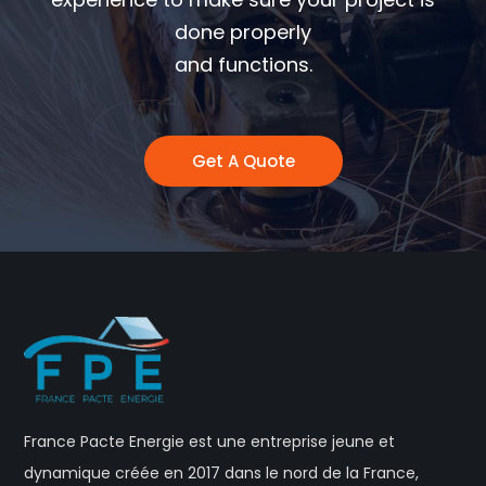
done properly
and functions.
Get A Quote
France Pacte Energie est une entreprise jeune et
dynamique créée en 2017 dans le nord de la France,