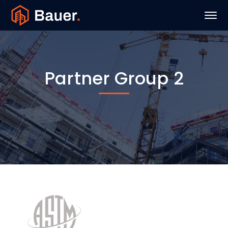
Partner Group 2