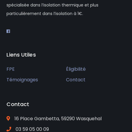
spécialisée dans l’isolation thermique et plus
particulièrement dans l’isolation à 1€.
Liens Utiles
FPE
Éligibilité
Témoignages
Contact
Contact
16 Place Gambetta, 59290 Wasquehal
03 59 05 00 09