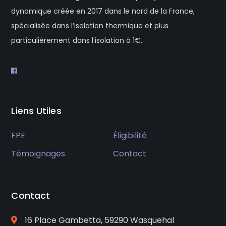
dynamique créée en 2017 dans le nord de la France,
spécialisée dans l’isolation thermique et plus
particulièrement dans l’isolation à 1€.
Liens Utiles
FPE
Éligibilité
Témoignages
Contact
Contact
16 Place Gambetta, 59290 Wasquehal