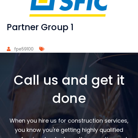
Partner Group 1
fpe59100
Call us and get it
done
When you hire us for construction services,
you know you're getting highly qualified