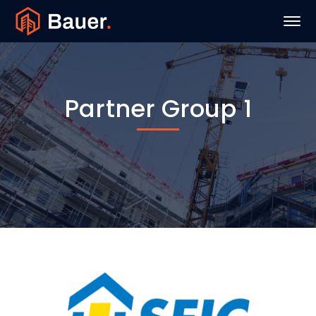
Partner Group 1