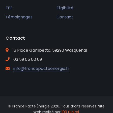
FPE
Éligibilité
Témoignages
Contact
Contact
16 Place Gambetta, 59290 Wasquehal
03 59 05 00 09
info@francepacteenergie.fr
© France Pacte Énergie 2020. Tous droits réservés. Site
Web réalisé par
109 Digital
.