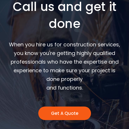
Call us and get it
done
When you hire us for construction services,
you know you're getting highly qualified
professionals who have the expertise and
experience to make sure your project is
done properly
and functions.
Get A Quote