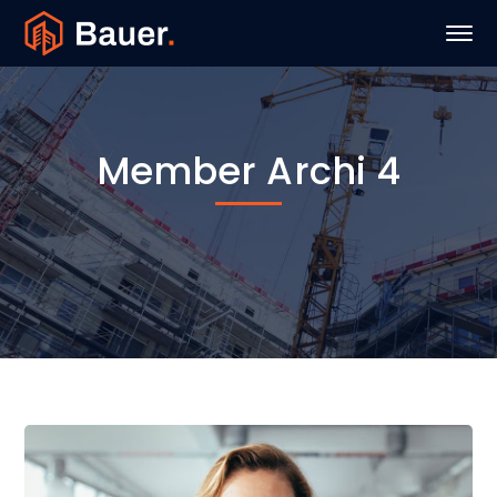
Member Archi 4