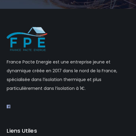
France Pacte Energie est une entreprise jeune et
dynamique créée en 2017 dans le nord de la France,
spécialisée dans l’isolation thermique et plus
particulièrement dans l’isolation à 1€.
Liens Utiles