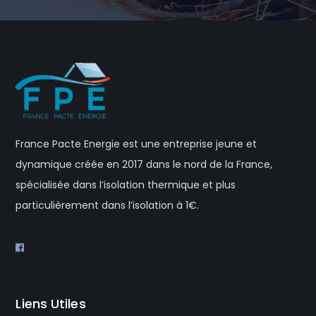
France Pacte Energie est une entreprise jeune et
dynamique créée en 2017 dans le nord de la France,
spécialisée dans l’isolation thermique et plus
particulièrement dans l’isolation à 1€.
Liens Utiles