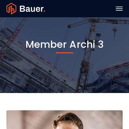
Member Archi 3