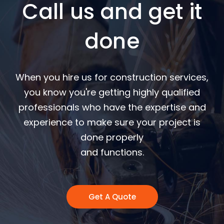
Call us and get it
done
When you hire us for construction services,
you know you're getting highly qualified
professionals who have the expertise and
experience to make sure your project is
done properly
and functions.
Get A Quote