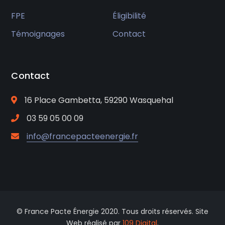
FPE
Éligibilité
Témoignages
Contact
Contact
16 Place Gambetta, 59290 Wasquehal
03 59 05 00 09
info@francepacteenergie.fr
© France Pacte Énergie 2020. Tous droits réservés. Site
Web réalisé par
109 Digital
.